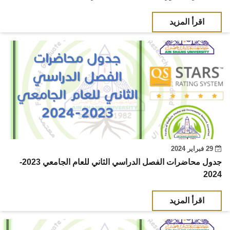
اقرأ المزيد
29 فبراير 2024
جدول محاضرات الفصل الدراسي الثاني للعام الجامعي 2023-
2024
اقرأ المزيد