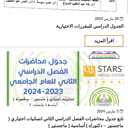
28 مارس 2024
الجدول الدراسي للمقررات الاختيارية
اقرأ المزيد
5 مارس 2024
تابع جدول محاضرات الفصل الدراسي الثاني انسانيات اختياري (
ماجستير – دكتوراه ) أساسية ( ماجستير )