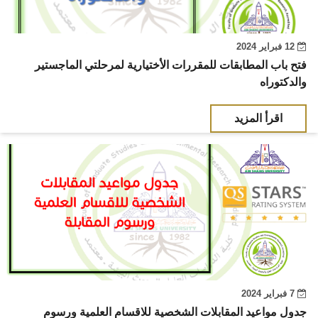
12 فبراير 2024
فتح باب المطابقات للمقررات الأختيارية لمرحلتي الماجستير
والدكتوراه
اقرأ المزيد
7 فبراير 2024
جدول مواعيد المقابلات الشخصية للاقسام العلمية ورسوم