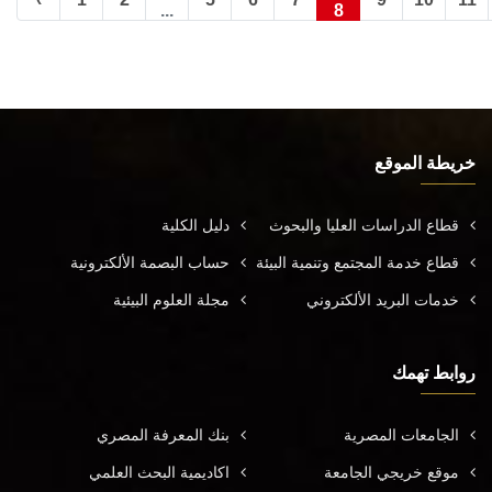
...
8
خريطة الموقع
قطاع الدراسات العليا والبحوث
دليل الكلية
قطاع خدمة المجتمع وتنمية البيئة
حساب البصمة الألكترونية
خدمات البريد الألكتروني
مجلة العلوم البيئية
روابط تهمك
الجامعات المصرية
بنك المعرفة المصري
موقع خريجي الجامعة
اكاديمية البحث العلمي