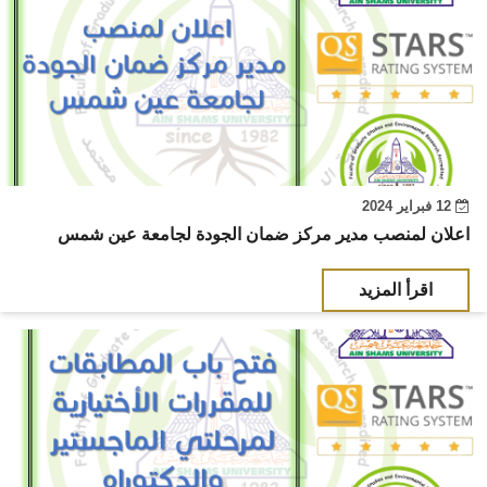
12 فبراير 2024
اعلان لمنصب مدير مركز ضمان الجودة لجامعة عين شمس
اقرأ المزيد