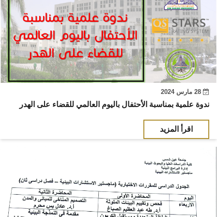
28 مارس 2024
ندوة علمية بمناسبة الأحتفال باليوم العالمي للقضاء على الهدر
اقرأ المزيد