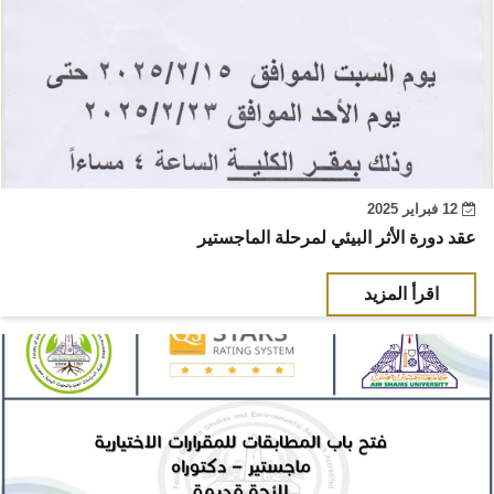
12 فبراير 2025
عقد دورة الأثر البيئي لمرحلة الماجستير
اقرأ المزيد