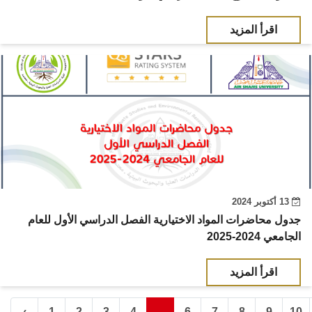
اقرأ المزيد
13 أكتوبر 2024
جدول محاضرات المواد الاختيارية الفصل الدراسي الأول للعام
الجامعي 2024-2025
اقرأ المزيد
‹
1
2
3
4
6
7
8
9
10