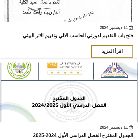
11 ديسمبر 2024
فتح باب التقديم لدورتي الحاسب الالي وتقييم الاثر البيئي
اقرأ المزيد
11 ديسمبر 2024
الجدول المقترح الفصل الدراسي الأول 2024-2025