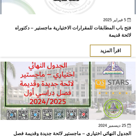
5 فبراير 2025
فتح باب المطابقات للمقرارات الاختيارية ماجستير – دكتوراه
لائحة قديمة
اقرأ المزيد
25 ديسمبر 2024
الجدول النهائي اختياري – ماجستير لائحة جديدة وقديمة فصل