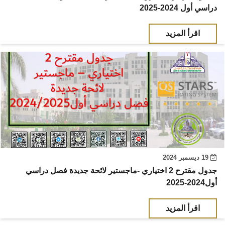
دراسي أول 2024-2025
اقرأ المزيد
19 ديسمبر 2024
جدول مقترح 2 اختياري -ماجستير لائحة جديدة فصل دراسي
أول2024-2025
اقرأ المزيد