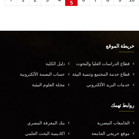
5
خريطة الموقع
قطاع الدراسات العليا والبحوث
دليل الكلية
قطاع خدمة المجتمع وتنمية البيئة
حساب البصمة الألكترونية
خدمات البريد الألكتروني
مجلة العلوم البيئية
روابط تهمك
الجامعات المصرية
بنك المعرفة المصري
موقع خريجي الجامعة
اكاديمية البحث العلمي