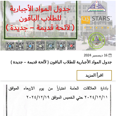
16 ديسمبر 2024
جدول المواد الأجبارية للطلاب الباقون ( لآئحة قديمة – جديدة )
اقرأ المزيد