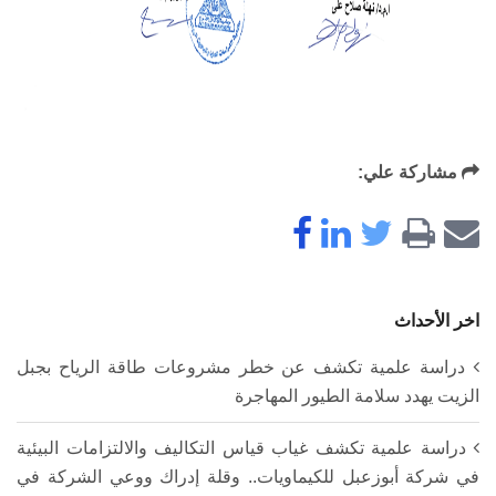
مشاركة علي:
اخر الأحداث
دراسة علمية تكشف عن خطر مشروعات طاقة الرياح بجبل
الزيت يهدد سلامة الطيور المهاجرة
دراسة علمية تكشف غياب قياس التكاليف والالتزامات البيئية
في شركة أبوزعبل للكيماويات.. وقلة إدراك ووعي الشركة في