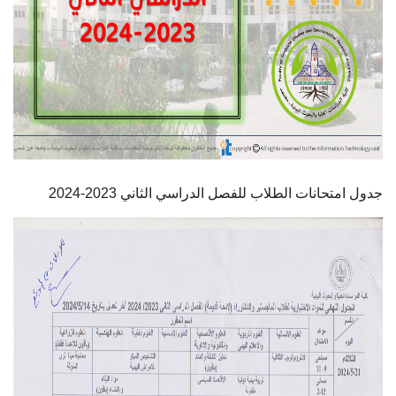
أهم الأخبار
مشروع شمس BE GREEN
سفراء المناخ
مفاهيم هامة
جدول امتحانات الطلاب للفصل الدراسي الثاني 2023-2024
تواصل معنا