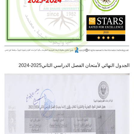
أهم الأخبار
مشروع شمس BE GREEN
سفراء المناخ
مفاهيم هامة
2024-2025الجدول النهائي لأمتحان الفصل الدراسي الثاني
تواصل معنا