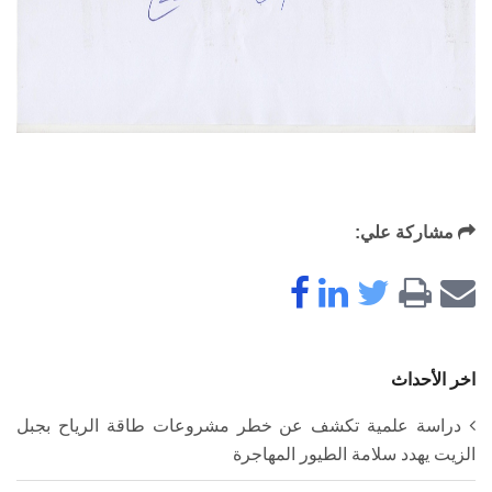
مشاركة علي:
اخر الأحداث
دراسة علمية تكشف عن خطر مشروعات طاقة الرياح بجبل
الزيت يهدد سلامة الطيور المهاجرة