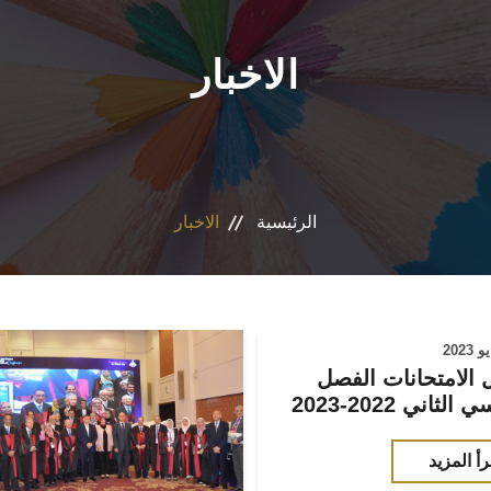
الاخبار
الرئيسية
الاخبار
 الامتحانات الفصل
لثاني 2022-2023
رأ المزيد