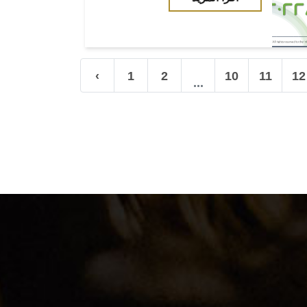
‹
1
2
10
11
12
...