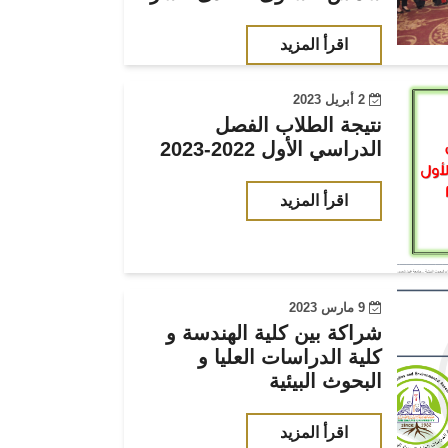
اقرأ المزيد
2 أبريل 2023
نتيجة الطلاب الفصل
الدراسي الأول 2022-2023
اقرأ المزيد
9 مارس 2023
شراكة بين كلية الهندسة و
كلية الدراسات العليا و
البحوث البيئية
اقرأ المزيد