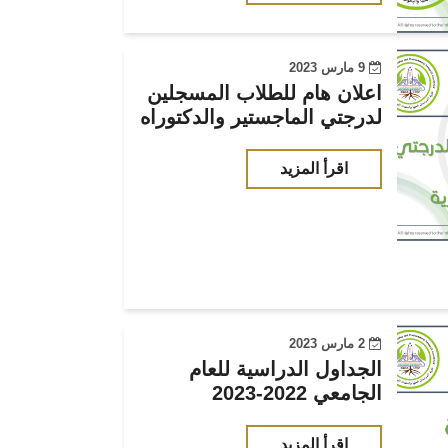
9 مارس 2023
اعلان هام للطلاب المسجلين
لدرجتي الماجستير والدكتوراه
اقرأ المزيد
2 مارس 2023
الجداول الدراسية للعام
الجامعي 2022-2023
اقرأ المزيد