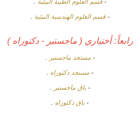
-
قسم العلوم الطبية البيئية
.
-
قسم العلوم الهندسية البيئية
.
رابعاً: أختياري ( ماجستير - دكتوراه )
-
مستجد ماجستير
.
-
مستجد دكتوراه
.
-
باق ماجستير
.
-
باق دكتوراه
.