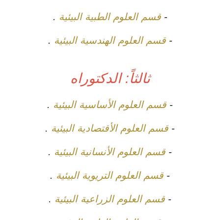
-
قسم العلوم الطبية البيئية
.
-
قسم العلوم الهندسية البيئية
.
ثالثاً: الدكتوراه
-
قسم العلوم الأساسية البيئية
.
-
قسم العلوم الأقتصادية البيئية
.
-
قسم العلوم الأنسانية البيئية
.
-
قسم العلوم التريوية البيئية
.
-
قسم العلوم الزراعية البيئية
.