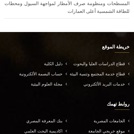
المسطحات ومنظومة صرف الأمطار لمواجهة السيول ومحطات
للطاقة الشمسية أعلى العمارات
خريطة الموقع
قطاع الدراسات العليا والبحوث
دليل الكلية
قطاع خدمة المجتمع وتنمية البيئة
حساب البصمة الألكترونية
خدمات البريد الألكتروني
مجلة العلوم البيئية
روابط تهمك
الجامعات المصرية
بنك المعرفة المصري
موقع خريجي الجامعة
اكاديمية البحث العلمي