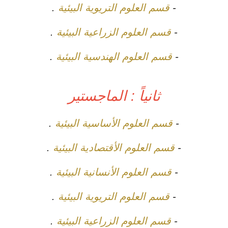
-
قسم العلوم التريوية البيئية
.
-
قسم العلوم الزراعية البيئية
.
-
قسم العلوم الهندسية البيئية
.
ثانياً : الماجستير
-
قسم العلوم الأساسية البيئية
.
-
قسم العلوم الأقتصادية البيئية
.
-
قسم العلوم الأنسانية البيئية
.
-
قسم العلوم التريوية البيئية
.
-
قسم العلوم الزراعية البيئية
.