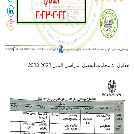
أهم الأخبار
مشروع شمس BE GREEN
سفراء المناخ
مفاهيم هامة
جداول الامتحانات الفصل الدراسي الثاني 2022-2023
تواصل معنا