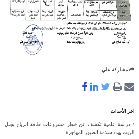
مشاركة علي:
اخر الأحداث
دراسة علمية تكشف عن خطر مشروعات طاقة الرياح بجبل
الزيت يهدد سلامة الطيور المهاجرة