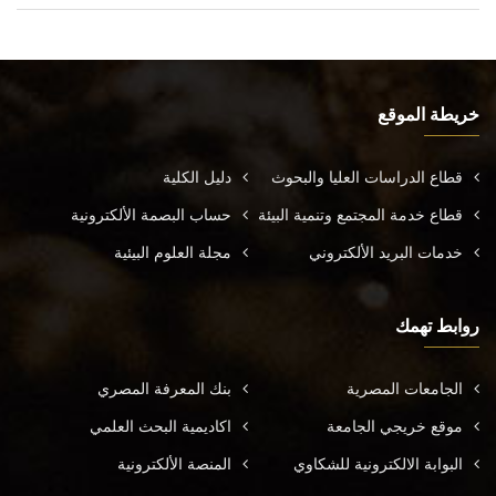
خريطة الموقع
قطاع الدراسات العليا والبحوث
دليل الكلية
قطاع خدمة المجتمع وتنمية البيئة
حساب البصمة الألكترونية
خدمات البريد الألكتروني
مجلة العلوم البيئية
روابط تهمك
الجامعات المصرية
بنك المعرفة المصري
موقع خريجي الجامعة
اكاديمية البحث العلمي
البوابة الالكترونية للشكاوي
المنصة الألكترونية