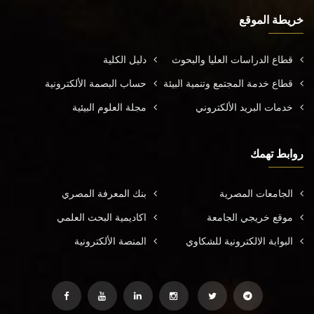
خريطة الموقع
قطاع الدراسات العليا والبحوث
دليل الكلية
قطاع خدمة المجتمع وتنمية البيئة
حساب البصمة الألكترونية
خدمات البريد الألكتروني
مجلة العلوم البيئية
روابط تهمك
الجامعات المصرية
بنك المعرفة المصري
موقع خريجي الجامعة
اكاديمية البحث العلمي
البوابة الالكترونية للشكاوي
المنصة الألكترونية