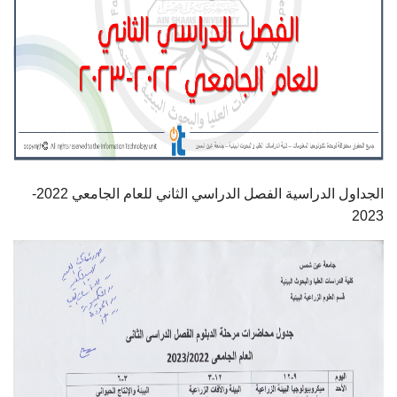
أهم الأخبار
مشروع شمس BE GREEN
سفراء المناخ
مفاهيم هامة
الجداول الدراسية الفصل الدراسي الثاني للعام الجامعي 2022-
2023
تواصل معنا