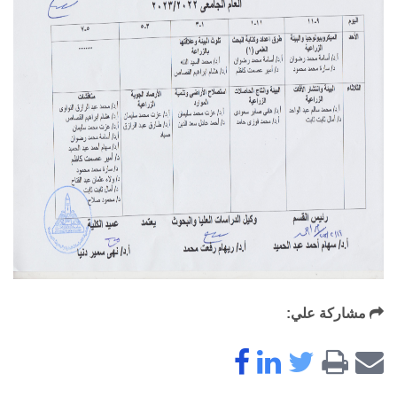
مشاركة علي: