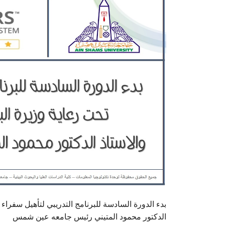
بدء الدورة السادسة للبرنامج التدريبي لتأهيل سفراء ا
الدكتور محمود المتيني رئيس جامعه عين شمس