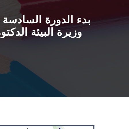
بدء الدورة السادسة ل
وزيرة البيئة الدكت