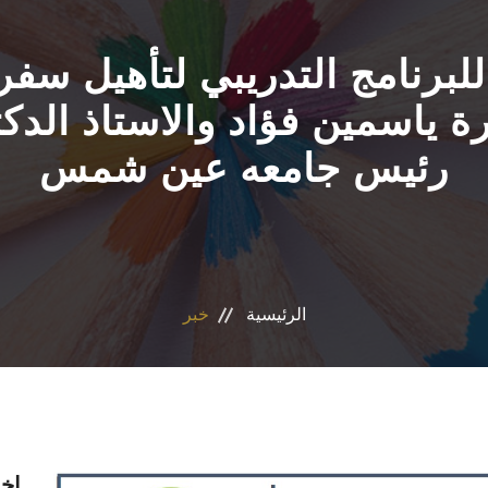
لبرنامج التدريبي لتأهيل سفر
ورة ياسمين فؤاد والاستاذ الدك
رئيس جامعه عين شمس
الرئيسية
خبر
اخر