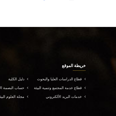
خريطة الموقع
قطاع الدراسات العليا والبحوث
دليل الكلية
قطاع خدمة المجتمع وتنمية البيئة
حساب البصمة الأ
خدمات البريد الألكتروني
مجلة العلوم البيئ