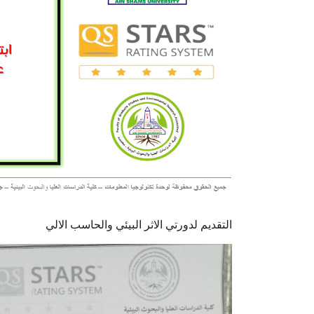
التقديم لدورتي الاثر البيئي والحاسب الالي