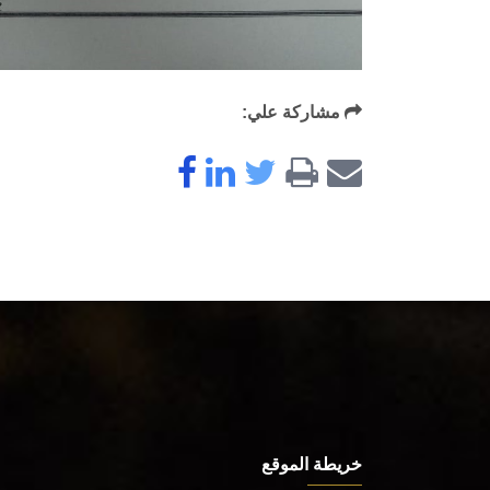
مشاركة علي:
خريطة الموقع