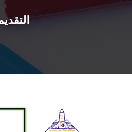
التقديم