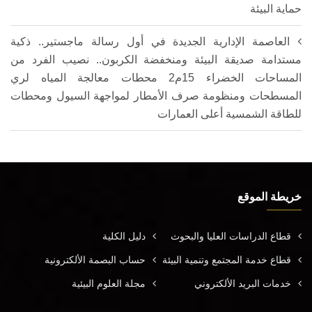
حماية البيئة
العاصمة الإدارية الجديدة في أول رسالة ماجستير.. ذكية
مستدامة صديقة البيئة ومنخفضة الكربون.. نصيب الفرد من
المساحات الخضراء 15م2 محطات معالجة المياه لري
المسطحات ومنظومة صرف الأمطار لمواجهة السيول ومحطات
للطاقة الشمسية أعلى العمارات
خريطة الموقع
قطاع الدراسات العليا والبحوث
دليل الكلية
قطاع خدمة المجتمع وتنمية البيئة
حساب البصمة الألكترونية
خدمات البريد الألكتروني
مجلة العلوم البيئية