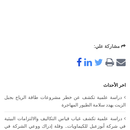
مشاركة علي:
اخر الأحداث
دراسة علمية تكشف عن خطر مشروعات طاقة الرياح بجبل
الزيت يهدد سلامة الطيور المهاجرة
دراسة علمية تكشف غياب قياس التكاليف والالتزامات البيئية
في شركة أبوزعبل للكيماويات.. وقلة إدراك ووعي الشركة في