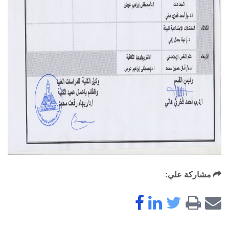
مشاركة علي: