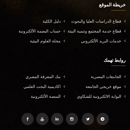
خريطة الموقع
قطاع الدراسات العليا والبحوث
دليل الكلية
قطاع خدمة المجتمع وتنمية البيئة
حساب البصمة الألكترونية
خدمات البريد الألكتروني
مجلة العلوم البيئية
روابط تهمك
الجامعات المصرية
بنك المعرفة المصري
موقع خريجي الجامعة
اكاديمية البحث العلمي
البوابة الالكترونية للشكاوي
المنصة الألكترونية