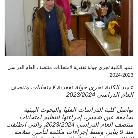
أهم الأخبار
مشروع شمس BE GREEN
سفراء المناخ
مفاهيم هامة
عميد الكلية تجري جولة تفقدية لامتحانات منتصف العام الدراسي
2023-2024
تواصل معنا
عميد الكلية تجري جولة تفقدية لامتحانات منتصف
العام الدراسي 2023/2024
تواصل كلية الدراسات العليا والبحوث البيئية
بجامعة عين شمس، إجراءتها لتنظيم امتحانات
منتصف العام الدراسي 2023/2024، والتي انطلقت
منذ 9 يناير، وسط إجراءات مكثفة لتأمين سلامة