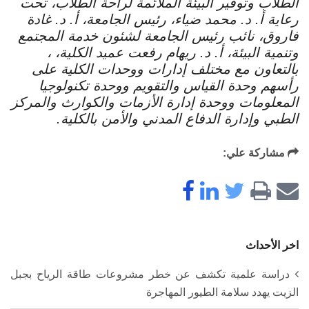
الطلاب وتوفير البيئة الملائمة لراحة الطلاب، تحت
رعاية أ. د. محمد ضياء، رئيس الجامعة، أ. د. غادة
فاروق، نائب رئيس الجامعة لشئون خدمة المجتمع
وتنمية البيئة، أ. د. ريهام رفعت عميد الكلية، ،
بالتعاون مع مختلف إدارات ووحدات الكلية على
رأسهم وحدة القياس والتقويم ووحدة تكنولوجيا
المعلومات ووحدة إدارة الأزمات والكوارث والمركز
الطبي وإدارة الدفاع المدني والأمن بالكلية.
مشاركة علي:
اخر الأحداث
دراسة علمية تكشف عن خطر مشروعات طاقة الرياح بجبل
الزيت يهدد سلامة الطيور المهاجرة