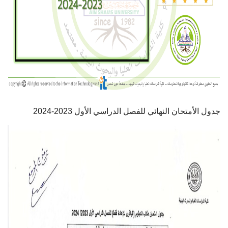
أهم الأخبار
مشروع شمس BE GREEN
سفراء المناخ
مفاهيم هامة
جدول الأمتحان النهائي للفصل الدراسي الأول 2023-2024
تواصل معنا