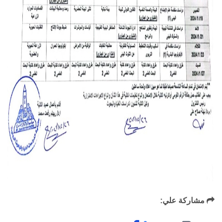
مشاركة علي: