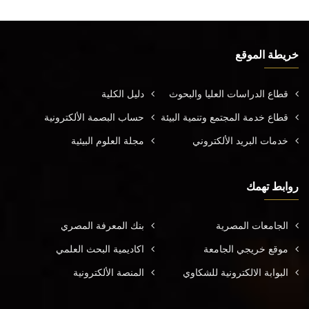
خريطة الموقع
قطاع الدراسات العليا والبحوث
دليل الكلية
قطاع خدمة المجتمع وتنمية البيئة
حساب البصمة الألكترونية
خدمات البريد الألكتروني
مجلة العلوم البيئية
روابط تهمك
الجامعات المصرية
بنك المعرفة المصري
موقع خريجي الجامعة
اكاديمية البحث العلمي
البوابة الالكترونية للشكاوي
المنصة الألكترونية