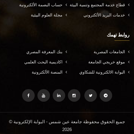
قطاع خدمة المجتمع وتنمية البيئة
حساب البصمة الألكترونية
خدمات البريد الألكتروني
مجلة العلوم البيئية
روابط تهمك
الجامعات المصرية
بنك المعرفة المصري
موقع خريجي الجامعة
اكاديمية البحث العلمي
البوابة الالكترونية للشكاوي
المنصة الألكترونية
جميع الحقوق محفوظة جامعة عين شمس - البوابة الإلكترونية ©
2026