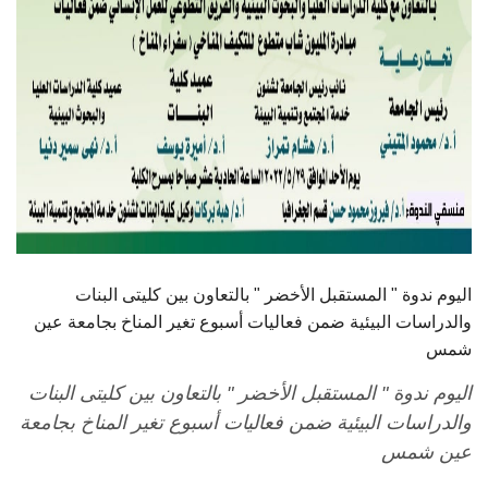
أهم الأخبار
مشروع شمس BE GREEN
سفراء المناخ
مفاهيم هامة
تواصل معنا
اليوم ندوة " المستقبل الأخضر " بالتعاون بين كليتى البنات
والدراسات البيئية ضمن فعاليات أسبوع تغير المناخ بجامعة عين
شمس
اليوم ندوة " المستقبل الأخضر " بالتعاون بين كليتى البنات
والدراسات البيئية ضمن فعاليات أسبوع تغير المناخ بجامعة
عين شمس