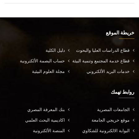
خريطة الموقع
قطاع الدراسات العليا والبحوث
دليل الكلية
قطاع خدمة المجتمع وتنمية البيئة
حساب البصمة الألكترونية
خدمات البريد الألكتروني
مجلة العلوم البيئية
روابط تهمك
الجامعات المصرية
بنك المعرفة المصري
موقع خريجي الجامعة
اكاديمية البحث العلمي
البوابة الالكترونية للشكاوي
المنصة الألكترونية