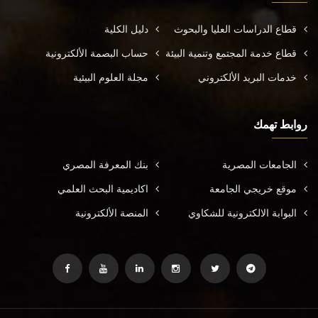
قطاع الدراسات العليا والبحوث
دليل الكلية
قطاع خدمة المجتمع وتنمية البيئة
حساب البصمة الألكترونية
خدمات البريد الألكتروني
مجلة العلوم البيئية
روابط تهمك
الجامعات المصرية
بنك المعرفة المصري
موقع خريجي الجامعة
اكاديمية البحث العلمي
البوابة الالكترونية للشكاوي
المنصة الألكترونية