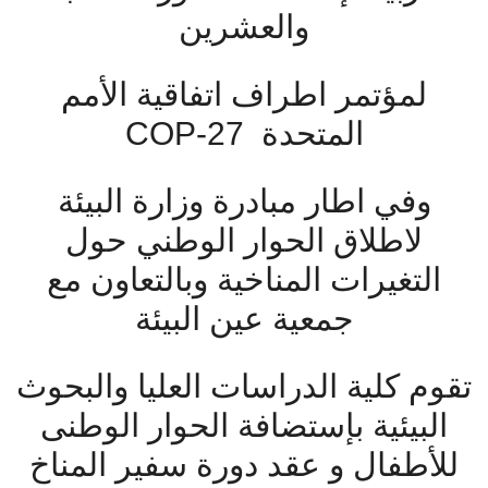
والعشرين
لمؤتمر اطراف اتفاقية الأمم
المتحدة COP-27
وفي اطار مبادرة وزارة البيئة
لاطلاق الحوار الوطني حول
التغيرات المناخية وبالتعاون مع
جمعية عين البيئة
تقوم كلية الدراسات العليا والبحوث
البيئية بإستضافة الحوار الوطنى
للأطفال و عقد دورة سفير المناخ