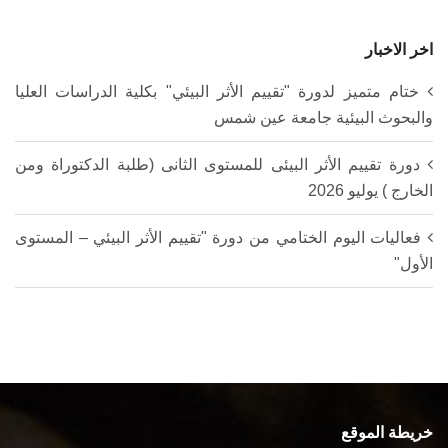
اخر الاخبار
ختام متميز لدورة "تقييم الأثر البيئي" بكلية الدراسات العليا
والبحوث البيئية جامعة عين شمس
دورة تقييم الأثر البيئى للمستوى الثانى (طلبة الدكتوراة ومن
الخارج ) يوليو 2026
فعاليات اليوم الختامي من دورة "تقييم الأثر البيئي – المستوى
الأول"
خريطة الموقع