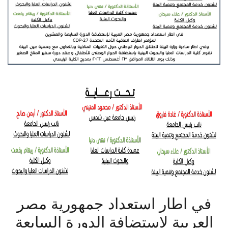
أهم الأخبار
مشروع شمس BE GREEN
سفراء المناخ
مفاهيم هامة
تواصل معنا
في اطار استعداد جمهورية مصر
العربية لإستضافة الدورة السابعة