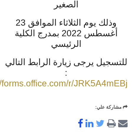
الصغير
وذلك يوم الثلاثاء الموافق 23
أغسطس 2022 بمدرج الكلية
الرئيسي
للتسجيل يرجى زيارة الرابط التالي
:
//forms.office.com/r/JRK5A4mEBj
مشاركة علي: